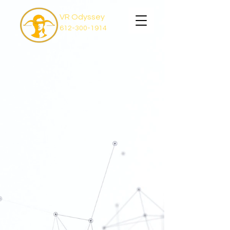
VR Odyssey
612-300-1914